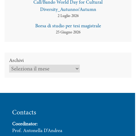
Call/Bando World Day for Cultural
Diversity_Autunno/Autumn
2 Luglio 2026
Borsa di studio per tesi magistrale
25 Giugno 2026
Archivi
Contacts
Coordinator:
Prof. Antonella D’Andrea