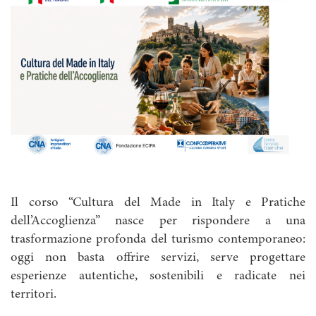
Il corso “Cultura del Made in Italy e Pratiche
dell’Accoglienza” nasce per rispondere a una
trasformazione profonda del turismo contemporaneo:
oggi non basta offrire servizi, serve progettare
esperienze autentiche, sostenibili e radicate nei
territori.