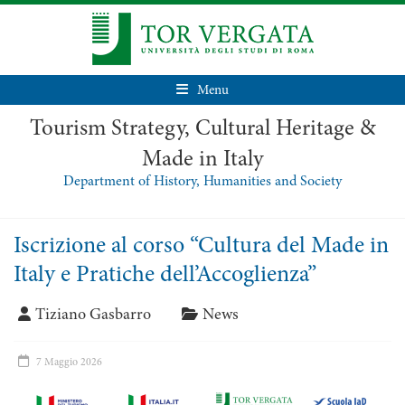
Menu
Tourism Strategy, Cultural Heritage &
Made in Italy
Department of History, Humanities and Society
Iscrizione al corso “Cultura del Made in
Italy e Pratiche dell’Accoglienza”
Tiziano Gasbarro
News
7 Maggio 2026