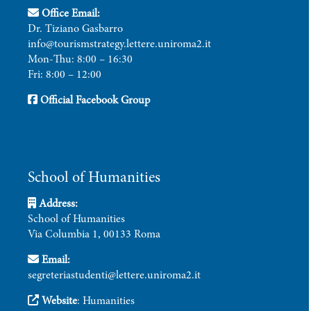
Office Email:
Dr. Tiziano Gasbarro
info@tourismstrategy.lettere.uniroma2.it
Mon-Thu: 8:00 – 16:30
Fri: 8:00 – 12:00
Official Facebook Group
School of Humanities
Address:
School of Humanities
Via Columbia 1, 00133 Roma
Email:
segreteriastudenti@lettere.uniroma2.it
Website
:
Humanities