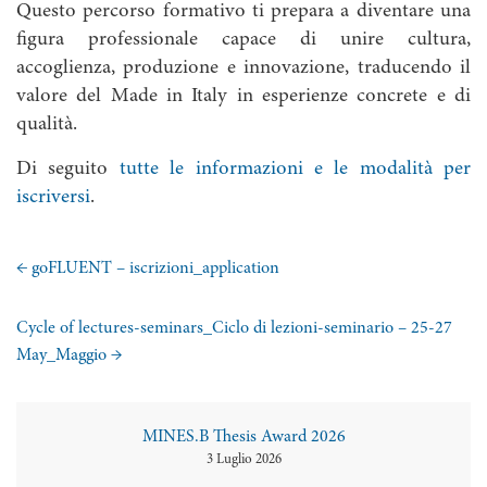
Questo percorso formativo ti prepara a diventare una
figura professionale capace di unire cultura,
accoglienza, produzione e innovazione, traducendo il
valore del Made in Italy in esperienze concrete e di
qualità.
Di seguito
tutte le informazioni e le modalità per
iscriversi
.
←
goFLUENT – iscrizioni_application
Cycle of lectures-seminars_Ciclo di lezioni-seminario – 25-27
May_Maggio
→
MINES.B Thesis Award 2026
3 Luglio 2026