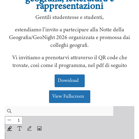
rappresentazioni
Gentili studentesse e studenti,
estendiamo l’invito a partecipare alla Notte della
Geografia/GeoNight 2026 organizzata e promossa dai
colleghi geografi.
Vi invitiamo a prenotarvi attraverso il QR code che
trovate, così come il programma, nel pdf di seguito
Download
View Fullscreen