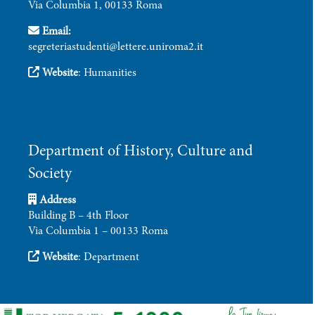
Via Columbia 1, 00133 Roma
Email:
segreteriastudenti@lettere.uniroma2.it
Website
:
Humanities
Department of History, Culture and
Society
Address
Building B – 4th Floor
Via Columbia 1 – 00133 Roma
Website
:
Department