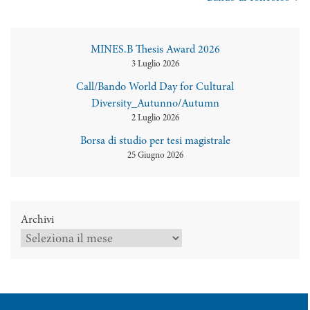
MINES.B Thesis Award 2026
3 Luglio 2026
Call/Bando World Day for Cultural
Diversity_Autunno/Autumn
2 Luglio 2026
Borsa di studio per tesi magistrale
25 Giugno 2026
Archivi