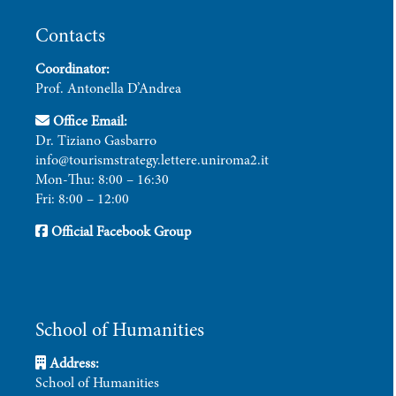
Contacts
Coordinator:
Prof. Antonella D’Andrea
Office Email:
Dr. Tiziano Gasbarro
info@tourismstrategy.lettere.uniroma2.it
Mon-Thu: 8:00 – 16:30
Fri: 8:00 – 12:00
Official Facebook Group
School of Humanities
Address:
School of Humanities