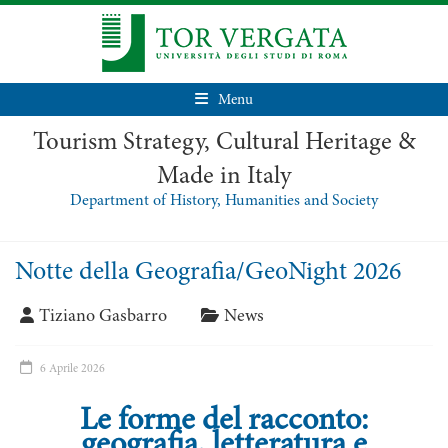
Menu
Tourism Strategy, Cultural Heritage &
Made in Italy
Department of History, Humanities and Society
Notte della Geografia/GeoNight 2026
Tiziano Gasbarro
News
6 Aprile 2026
Le forme del racconto:
geografia, letteratura e