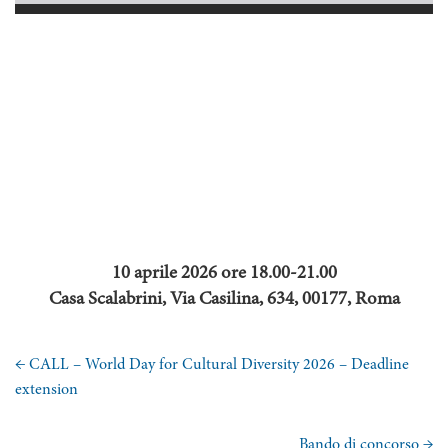
10 aprile 2026
ore 18.00-21.00
Casa Scalabrini,
Via Casilina, 634, 00177, Roma
←
CALL – World Day for Cultural Diversity 2026 – Deadline
extension
Bando di concorso
→